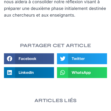
nous aidera à consolider notre réflexion visant à
préparer une deuxième phase initialement destinée
aux chercheurs et aux enseignants.
PARTAGER CET ARTICLE
Facebook
Twitter
LinkedIn
WhatsApp
ARTICLES LIÉS