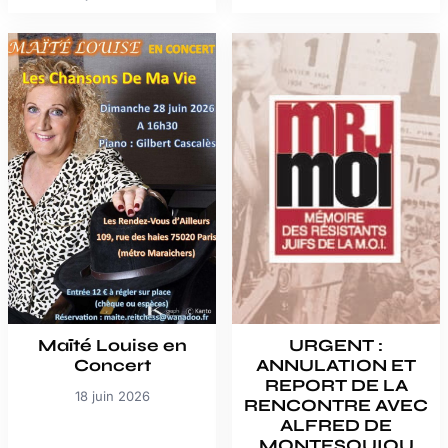
Maïté Louise en
URGENT :
Concert
ANNULATION ET
REPORT DE LA
18 juin 2026
RENCONTRE AVEC
ALFRED DE
MONTESQUIOU