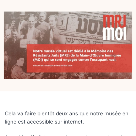
Cela va faire bientôt deux ans que notre musée en
ligne est accessible sur internet.