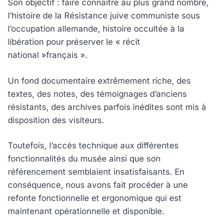
Son objectif : faire connaitre au plus grand nombre,
l’histoire de la Résistance juive communiste sous
l’occupation allemande, histoire occultée à la
libération pour préserver le « récit
national »français ».
Un fond documentaire extrêmement riche, des
textes, des notes, des témoignages d’anciens
résistants, des archives parfois inédites sont mis à
disposition des visiteurs.
Toutefois, l’accès technique aux différentes
fonctionnalités du musée ainsi que son
référencement semblaient insatisfaisants. En
conséquence, nous avons fait procéder à une
refonte fonctionnelle et ergonomique qui est
maintenant opérationnelle et disponible.