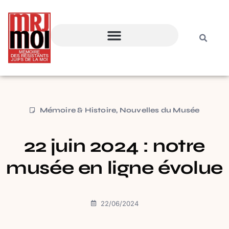
Mémoire & Histoire
,
Nouvelles du Musée
22 juin 2024 : notre
musée en ligne évolue
22/06/2024