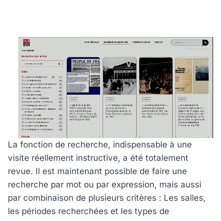
La fonction de recherche, indispensable à une
visite réellement instructive, a été totalement
revue. Il est maintenant possible de faire une
recherche par mot ou par expression, mais aussi
par combinaison de plusieurs critères : Les salles,
les périodes recherchées et les types de