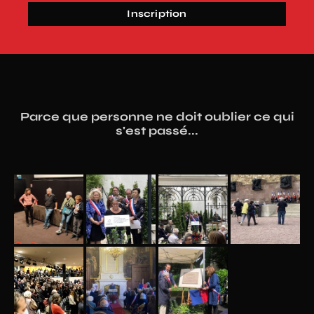
Inscription
Parce que personne ne doit oublier ce qui
s'est passé...