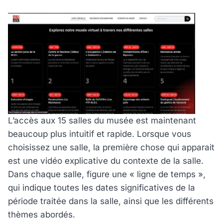
L’accès aux 15 salles du musée est maintenant
beaucoup plus intuitif et rapide. Lorsque vous
choisissez une salle, la première chose qui apparait
est une vidéo explicative du contexte de la salle.
Dans chaque salle, figure une « ligne de temps »,
qui indique toutes les dates significatives de la
période traitée dans la salle, ainsi que les différents
thèmes abordés.