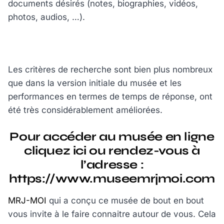
documents désirés (notes, biographies, vidéos,
photos, audios, …).
Les critères de recherche sont bien plus nombreux
que dans la version initiale du musée et les
performances en termes de temps de réponse, ont
été très considérablement améliorées.
Pour accéder au musée en ligne
cliquez
ici
ou rendez-vous à
l’adresse :
https://www.museemrjmoi.com
MRJ-MOI
qui a conçu ce musée de bout en bout
vous invite à le faire connaitre autour de vous. Cela