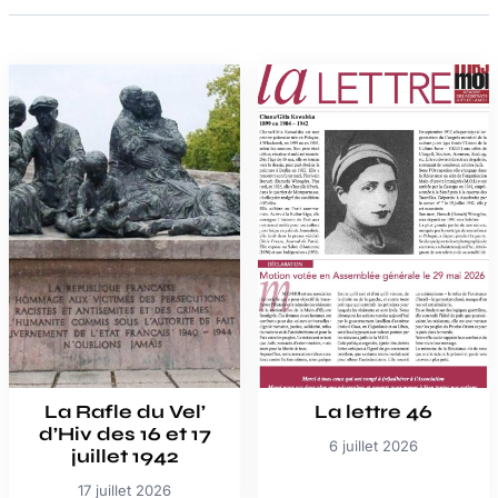
La Rafle du Vel’
La lettre 46
d’Hiv des 16 et 17
6 juillet 2026
juillet 1942
17 juillet 2026