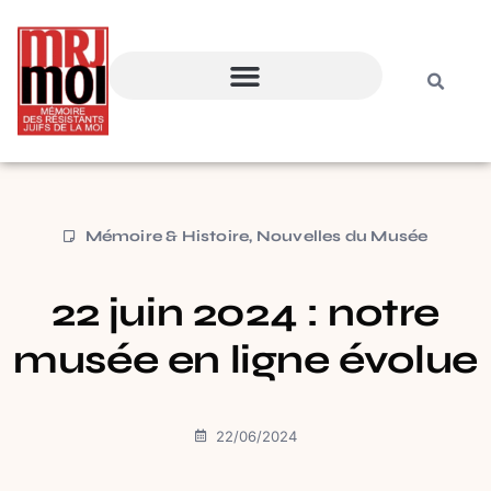
Mémoire & Histoire
,
Nouvelles du Musée
22 juin 2024 : notre
musée en ligne évolue
22/06/2024