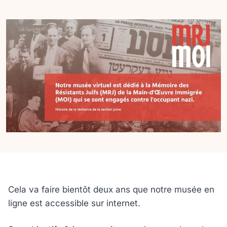
Cela va faire bientôt deux ans que notre musée en
ligne est accessible sur internet.