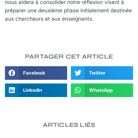
nous aidera à consolider notre réflexion visant à
préparer une deuxième phase initialement destinée
aux chercheurs et aux enseignants.
PARTAGER CET ARTICLE
Facebook
Twitter
LinkedIn
WhatsApp
ARTICLES LIÉS