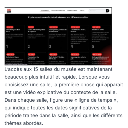
L’accès aux 15 salles du musée est maintenant
beaucoup plus intuitif et rapide. Lorsque vous
choisissez une salle, la première chose qui apparait
est une vidéo explicative du contexte de la salle.
Dans chaque salle, figure une « ligne de temps »,
qui indique toutes les dates significatives de la
période traitée dans la salle, ainsi que les différents
thèmes abordés.