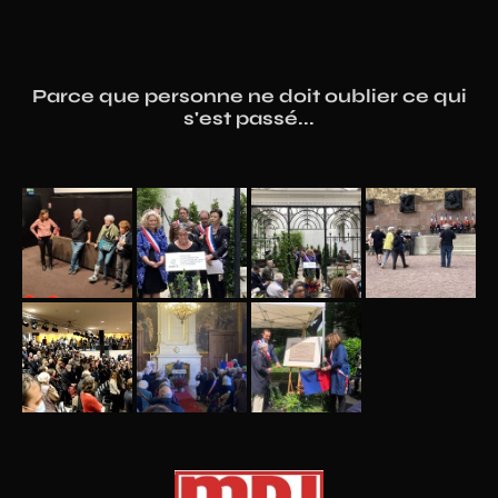
Parce que personne ne doit oublier ce qui
s'est passé...