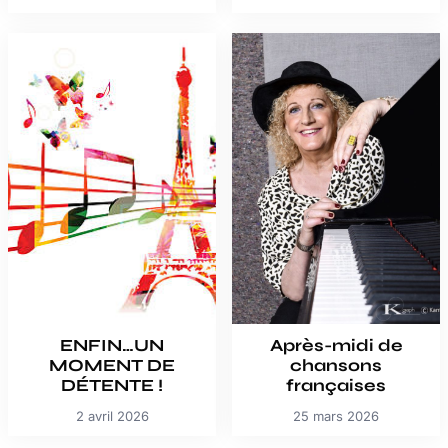
ENFIN…UN
Après-midi de
MOMENT DE
chansons
DÉTENTE !
françaises
2 avril 2026
25 mars 2026