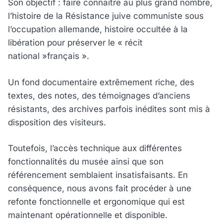
Son objectif : faire connaitre au plus grand nombre,
l’histoire de la Résistance juive communiste sous
l’occupation allemande, histoire occultée à la
libération pour préserver le « récit
national »français ».
Un fond documentaire extrêmement riche, des
textes, des notes, des témoignages d’anciens
résistants, des archives parfois inédites sont mis à
disposition des visiteurs.
Toutefois, l’accès technique aux différentes
fonctionnalités du musée ainsi que son
référencement semblaient insatisfaisants. En
conséquence, nous avons fait procéder à une
refonte fonctionnelle et ergonomique qui est
maintenant opérationnelle et disponible.