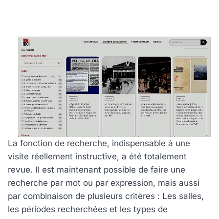
La fonction de recherche, indispensable à une
visite réellement instructive, a été totalement
revue. Il est maintenant possible de faire une
recherche par mot ou par expression, mais aussi
par combinaison de plusieurs critères : Les salles,
les périodes recherchées et les types de