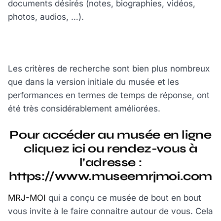
documents désirés (notes, biographies, vidéos,
photos, audios, …).
Les critères de recherche sont bien plus nombreux
que dans la version initiale du musée et les
performances en termes de temps de réponse, ont
été très considérablement améliorées.
Pour accéder au musée en ligne
cliquez
ici
ou rendez-vous à
l’adresse :
https://www.museemrjmoi.com
MRJ-MOI
qui a conçu ce musée de bout en bout
vous invite à le faire connaitre autour de vous. Cela