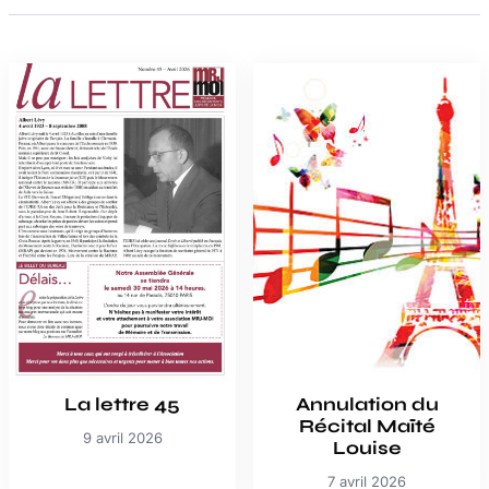
La lettre 45
Annulation du
Récital Maïté
9 avril 2026
Louise
7 avril 2026