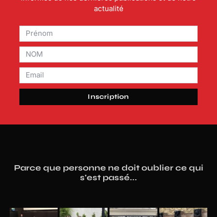
actualité
Inscription
Parce que personne ne doit oublier ce qui
s'est passé...