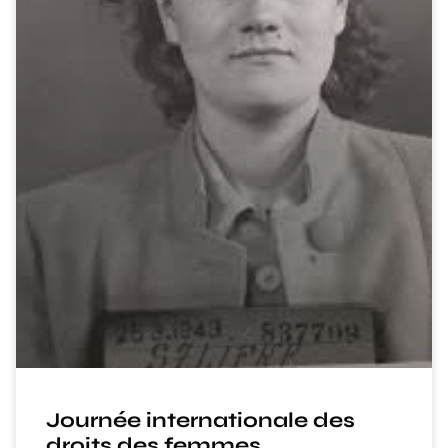
Journée internationale des
droits des femmes