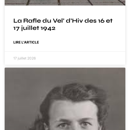
La Rafle du Vel’ d’Hiv des 16 et
17 juillet 1942
LIRE L'ARTICLE
17 juillet 2026