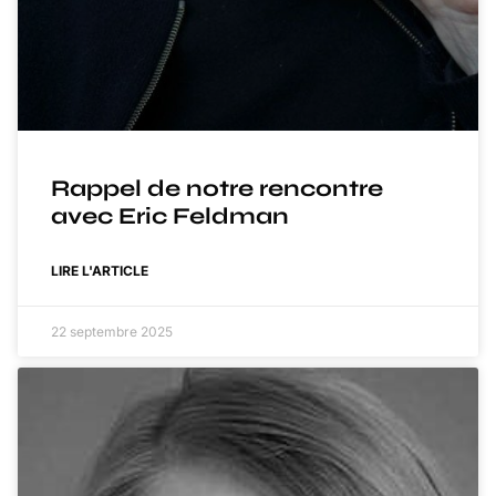
Rappel de notre rencontre
avec Eric Feldman
LIRE L'ARTICLE
22 septembre 2025