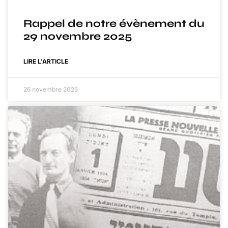
Rappel de notre évènement du
29 novembre 2025
LIRE L'ARTICLE
26 novembre 2025