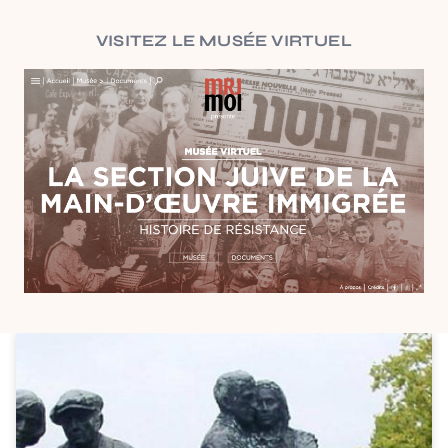
VISITEZ LE MUSÉE VIRTUEL