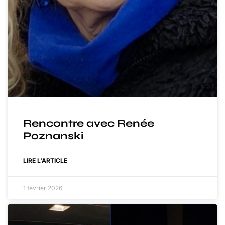
Rencontre avec Renée
Poznanski
LIRE L'ARTICLE
1 février 2026