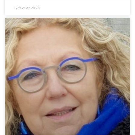
12 février 2026