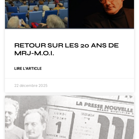
RETOUR SUR LES 20 ANS DE
MRJ-M.O.I.
LIRE L'ARTICLE
22 décembre 2025