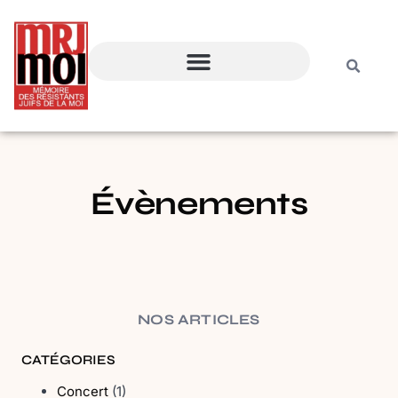
Évènements
NOS ARTICLES
CATÉGORIES
Concert
(1)