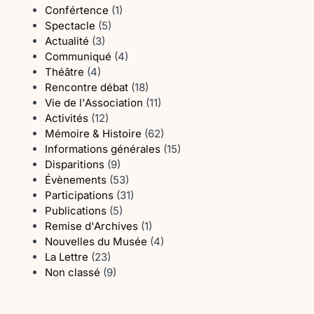
Confértence
(1)
Spectacle
(5)
Actualité
(3)
Communiqué
(4)
Théâtre
(4)
Rencontre débat
(18)
Vie de l'Association
(11)
Activités
(12)
Mémoire & Histoire
(62)
Informations générales
(15)
Disparitions
(9)
Évènements
(53)
Participations
(31)
Publications
(5)
Remise d'Archives
(1)
Nouvelles du Musée
(4)
La Lettre
(23)
Non classé
(9)