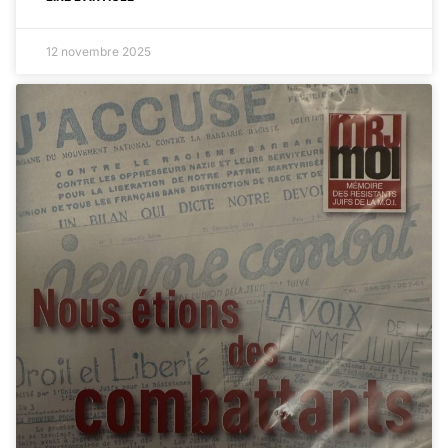
12 novembre 2025