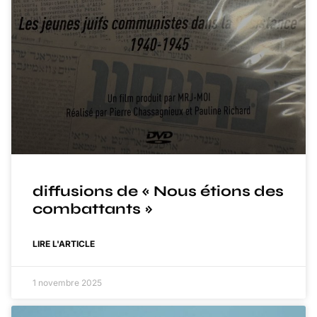
diffusions de « Nous étions des
combattants »
LIRE L'ARTICLE
1 novembre 2025