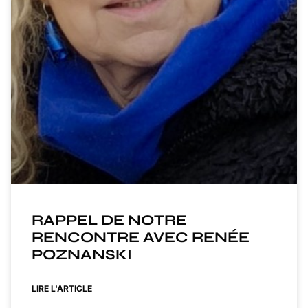
RAPPEL DE NOTRE
RENCONTRE AVEC RENÉE
POZNANSKI
LIRE L'ARTICLE