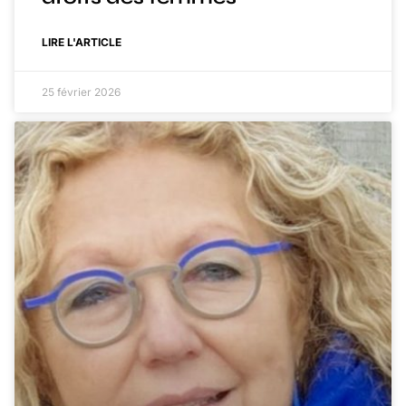
LIRE L'ARTICLE
25 février 2026