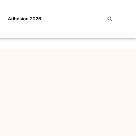
Adhésion 2026