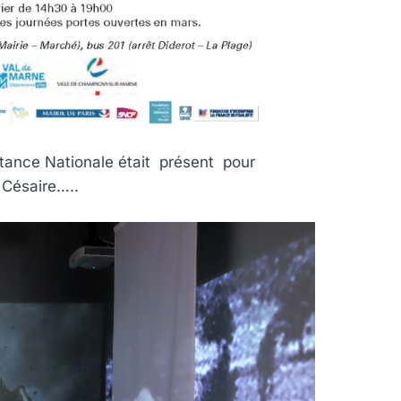
ance Nationale était présent pour
 Césaire…..