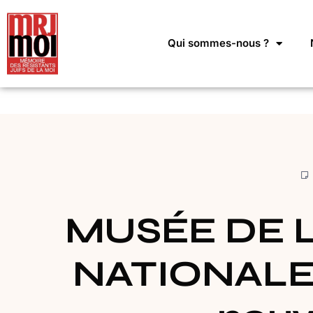
Qui sommes-nous ?
MUSÉE DE 
NATIONALE 