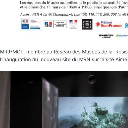
MRJ-MOI , membre du Réseau des Musées de la Résist
l’inauguration du nouveau site du MRN sur le site Aimé