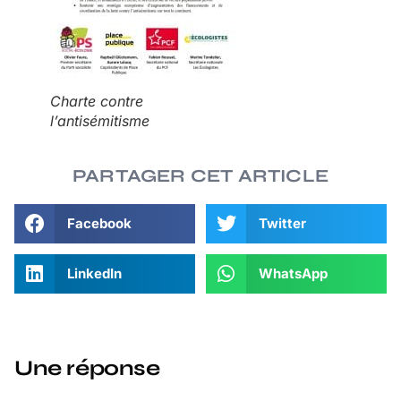
Charte contre
l’antisémitisme
PARTAGER CET ARTICLE
Facebook
Twitter
LinkedIn
WhatsApp
Une réponse