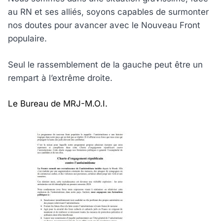
au RN et ses alliés, soyons capables de surmonter
nos doutes pour avancer avec le Nouveau Front
populaire.
Seul le rassemblement de la gauche peut être un
rempart à l’extrême droite.
Le Bureau de MRJ-M.O.I.