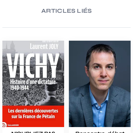
ARTICLES LIÉS