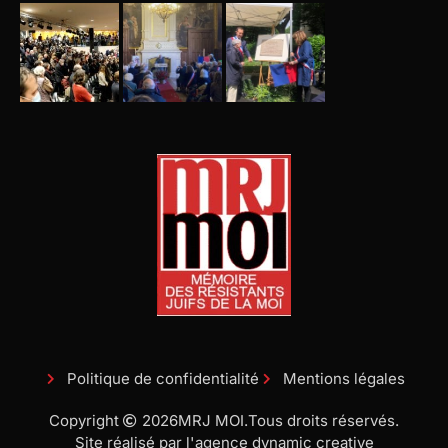
Politique de confidentialité
Mentions légales
Copyright
2026
MRJ MOI.
Tous droits réservés.
Site réalisé par l'agence dynamic creative