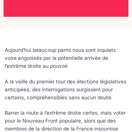
Aujourd’hui beaucoup parmi nous sont inquiets
voire angoissés par la potentielle arrivée de
l’extrême droite au pouvoir.
A la veille du premier tour des élections législatives
anticipées, des interrogations surgissent pour
certains, compréhensibles sans aucun doute.
Barrer la route à l’extrême droite certes, mais voter
pour le Nouveau Front populaire, alors que des
membres de la direction de la France insoumise