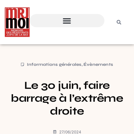
Informations générales
,
Évènements
Le 30 juin, faire
barrage à l’extrême
droite
27/06/2024