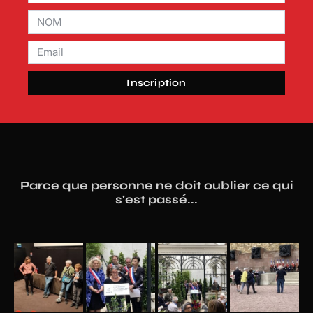
Inscription
Parce que personne ne doit oublier ce qui
s'est passé...