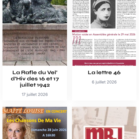
La Rafle du Vel’
La lettre 46
d’Hiv des 16 et 17
6 juillet 2026
juillet 1942
17 juillet 2026