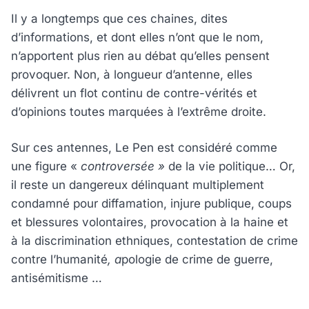
Il y a longtemps que ces chaines, dites
d’informations, et dont elles n’ont que le nom,
n’apportent plus rien au débat qu’elles pensent
provoquer. Non, à longueur d’antenne, elles
délivrent un flot continu de contre-vérités et
d’opinions toutes marquées à l’extrême droite.
Sur ces antennes, Le Pen est considéré comme
une figure «
controversée »
de la vie politique… Or,
il reste un dangereux délinquant multiplement
condamné pour diffamation, injure publique, coups
et blessures volontaires, provocation à la haine et
à la discrimination ethniques, contestation de crime
contre l’humanité
, a
pologie de crime de guerre,
antisémitisme …