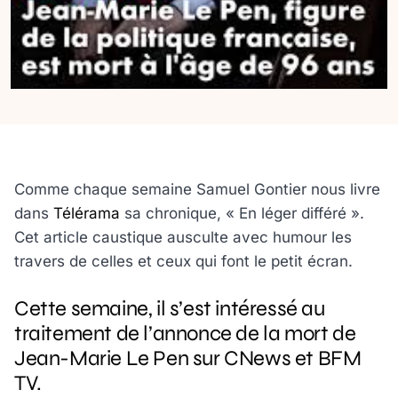
Comme chaque semaine Samuel Gontier nous livre
dans
Télérama
sa chronique, « En léger différé ».
Cet article caustique ausculte avec humour les
travers de celles et ceux qui font le petit écran.
Cette semaine, il s’est intéressé au
traitement de l’annonce de la mort de
Jean-Marie Le Pen sur CNews et BFM
TV.