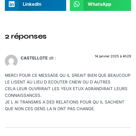
LinkedIn
WhatsApp
2 réponses
14 janvier 2025 à 4h29
CASTELLOTE
dit :
MERCI POUR CE MESSAGE QU IL SREAIT BIEN QUE BEAUCOUP
LE LISENT AU LIEU D ECOUTER CNEW OU D AUTRES
CELA LEUR OUVRIRAIT LES YEUX ETUX AGRANDIRAIT LEURS
CONNAISSANCES.
JE L AI TRANSMIS A DES RELATIONS POUR QU IL SACHENT
QUE NON CES GENS LA N ONT PAS CHANGE.