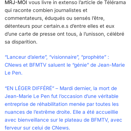
MRJ-MOI
vous livre in extenso l’article de Télérama
qui raconte combien journalistes et
commentateurs, éduqués ou sensés l’être,
détenteurs pour certain.e.s d’entre elles et eux
d’une carte de presse ont tous, à l’unisson, célébré
sa disparition.
“Lanceur d’alerte”, “visionnaire”, “prophète” :
CNews et BFMTV saluent le “génie” de Jean-Marie
Le Pen.
“EN LÉGER DIFFÉRÉ” – Mardi dernier, la mort de
Jean-Marie Le Pen fut l’occasion d’une véritable
entreprise de réhabilitation menée par toutes les
nuances de l’extrême droite. Elle a été accueillie
avec bienveillance sur le plateau de BFMTV, avec
ferveur sur celui de CNews.