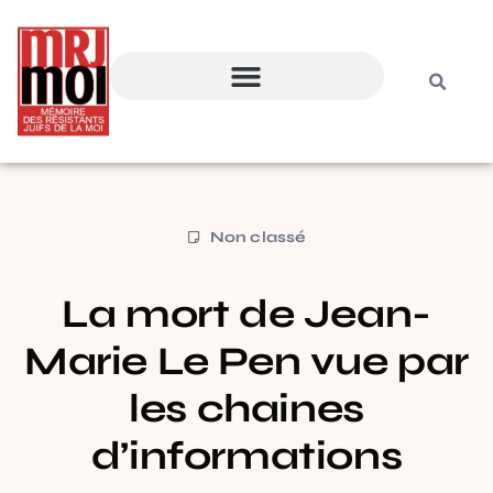
Non classé
La mort de Jean-
Marie Le Pen vue par
les chaines
d’informations