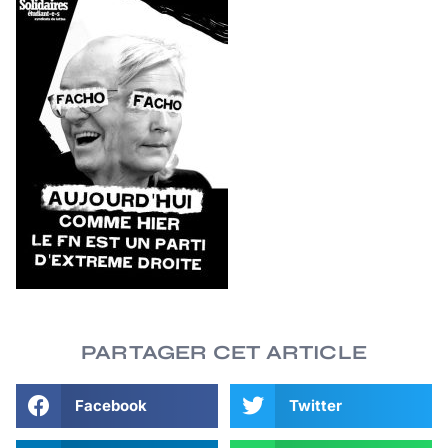
PARTAGER CET ARTICLE
Facebook
Twitter