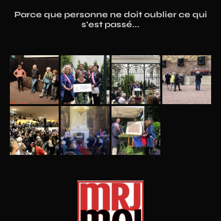
Parce que personne ne doit oublier ce qui
s'est passé...