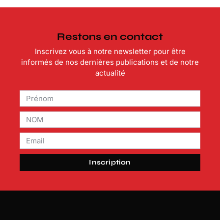
Restons en contact
Inscrivez vous à notre newsletter pour être
informés de nos dernières publications et de notre
actualité
Inscription