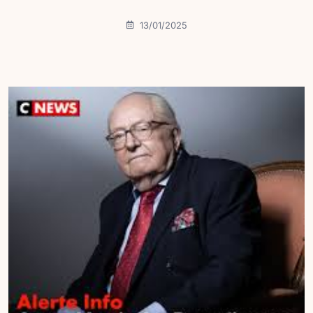
13/01/2025