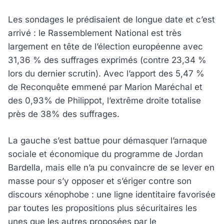
Les sondages le prédisaient de longue date et c’est
arrivé : le Rassemblement National est très
largement en tête de l’élection européenne avec
31,36 % des suffrages exprimés (contre 23,34 %
lors du dernier scrutin). Avec l’apport des 5,47 %
de Reconquête emmené par Marion Maréchal et
des 0,93% de Philippot, l’extrême droite totalise
près de 38% des suffrages.
La gauche s’est battue pour démasquer l’arnaque
sociale et économique du programme de Jordan
Bardella, mais elle n’a pu convaincre de se lever en
masse pour s’y opposer et s’ériger contre son
discours xénophobe : une ligne identitaire favorisée
par toutes les propositions plus sécuritaires les
unes que les autres proposées par le