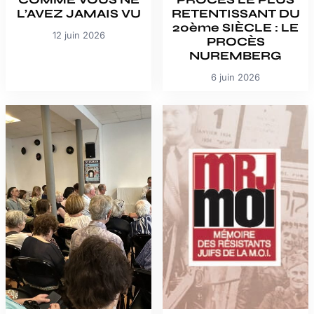
L’AVEZ JAMAIS VU
RETENTISSANT DU
20ème SIÈCLE : LE
12 juin 2026
PROCÈS
NUREMBERG
6 juin 2026