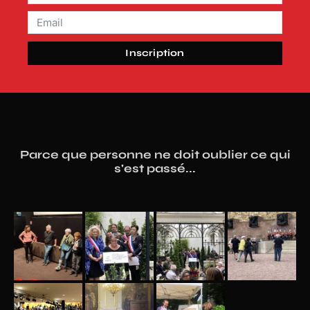
Inscription
Parce que personne ne doit oublier ce qui
s'est passé...