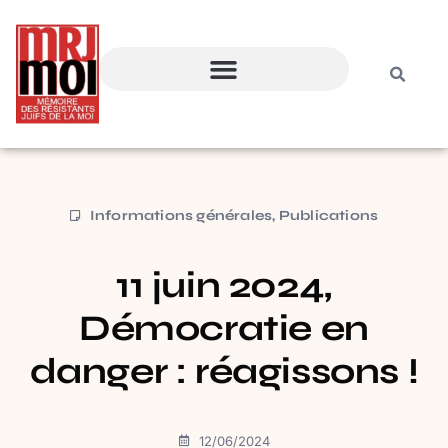
Informations générales
,
Publications
11 juin 2024,
Démocratie en
danger : réagissons !
12/06/2024