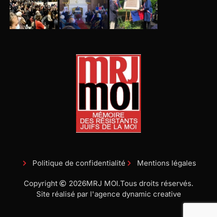
Politique de confidentialité
Mentions légales
Copyright
2026
MRJ MOI.
Tous droits réservés.
Site réalisé par l'agence dynamic creative