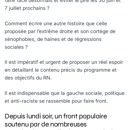
faire face désormais et éviter le pire les 30 juin et
7 juillet prochains ?
Comment écrire une autre histoire que celle
proposée par l’extrême droite et son cortège de
xénophobies, de haines et de régressions
sociales ?
Il est impératif et urgent de proposer un réel espoir
en détaillant le contenu précis du programme et
des objectifs du RN.
Il est indispensable que la gauche sociale, politique
et anti-raciste se rassemble pour faire front.
Depuis lundi soir, un front populaire
soutenu par de nombreuses