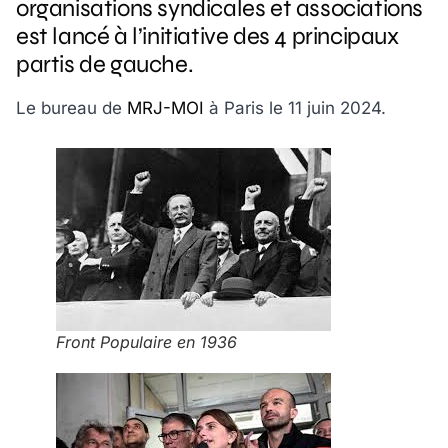
organisations syndicales et associations
est lancé à l’initiative des 4 principaux
partis de gauche.
Le bureau de
MRJ-MOI
à Paris le 11 juin 2024.
Front Populaire en 1936