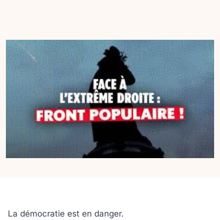
La démocratie est en danger.