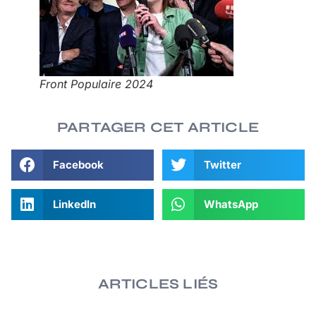
Front Populaire 2024
PARTAGER CET ARTICLE
Facebook
Twitter
LinkedIn
WhatsApp
ARTICLES LIÉS