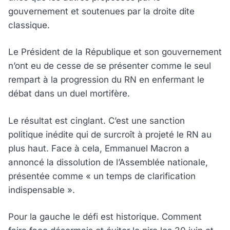
gouvernement et soutenues par la droite dite
classique.
Le Président de la République et son gouvernement
n’ont eu de cesse de se présenter comme le seul
rempart à la progression du RN en enfermant le
débat dans un duel mortifère.
Le résultat est cinglant. C’est une sanction
politique inédite qui de surcroît à projeté le RN au
plus haut. Face à cela, Emmanuel Macron a
annoncé la dissolution de l’Assemblée nationale,
présentée comme « un temps de clarification
indispensable ».
Pour la gauche le défi est historique. Comment