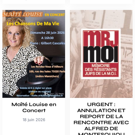
Maïté Louise en
URGENT :
Concert
ANNULATION ET
REPORT DE LA
18 juin 2026
RENCONTRE AVEC
ALFRED DE
MONTESQUIOU