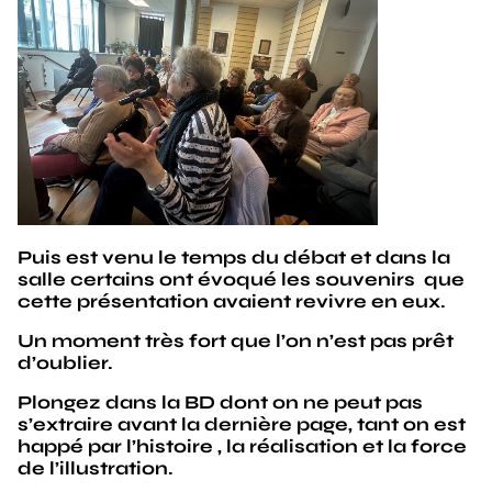
Puis est venu le temps du débat et dans la
salle certains ont évoqué les souvenirs que
cette présentation avaient revivre en eux.
Un moment très fort que l’on n’est pas prêt
d’oublier.
Plongez dans la BD dont on ne peut pas
s’extraire avant la dernière page, tant on est
happé par l’histoire , la réalisation et la force
de l’illustration.