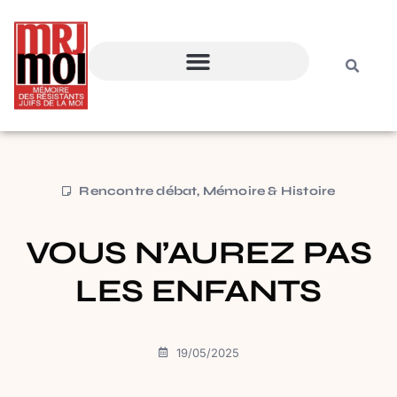
Rencontre débat
,
Mémoire & Histoire
VOUS N’AUREZ PAS
LES ENFANTS
19/05/2025