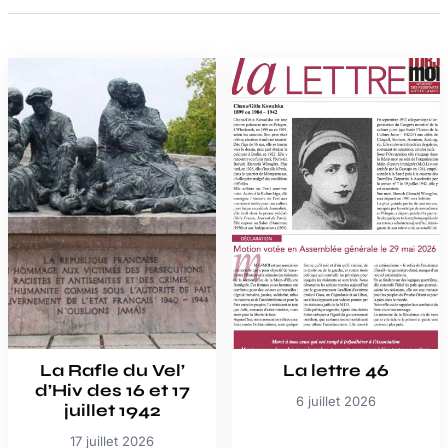
La Rafle du Vel’
La lettre 46
d’Hiv des 16 et 17
6 juillet 2026
juillet 1942
17 juillet 2026