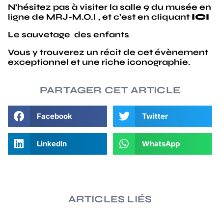
N’hésitez pas à visiter la salle 9 du musée en
ligne de MRJ-M.O.I , et c’est en cliquant
ICI
Le sauvetage des enfants
Vous y trouverez un récit de cet évènement
exceptionnel et une riche iconographie.
PARTAGER CET ARTICLE
Facebook
Twitter
LinkedIn
WhatsApp
ARTICLES LIÉS