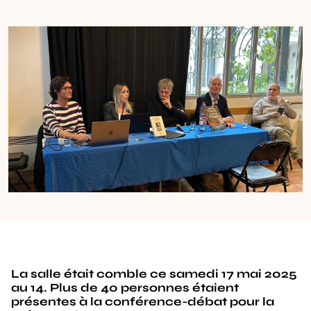
La s
alle était comble ce samedi 17 mai 2025
au 14.
Plus de 40 personnes étaient
présentes à la conférence-débat pour la