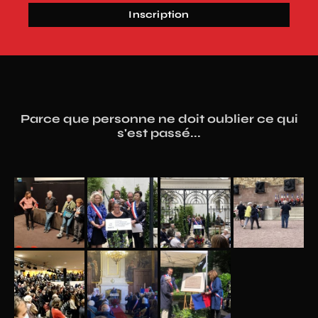
Inscription
Parce que personne ne doit oublier ce qui
s'est passé...