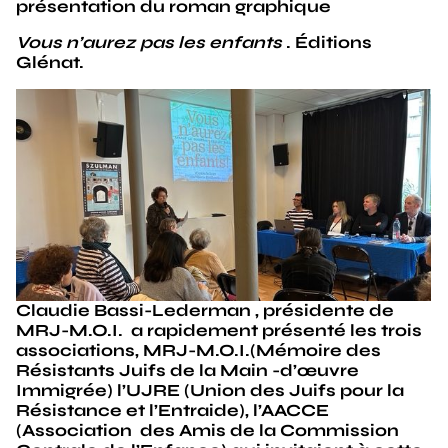
présentation du roman graphique
Vous n’aurez pas les enfants
. Éditions
Glénat.
Claudie Bassi-Lederman , présidente de
MRJ-M.O.I. a rapidement présenté les trois
associations, MRJ-M.O.I.(Mémoire des
Résistants Juifs de la Main -d’œuvre
Immigrée) l’UJRE (Union des Juifs pour la
Résistance et l’Entraide), l’AACCE
(Association des Amis de la Commission