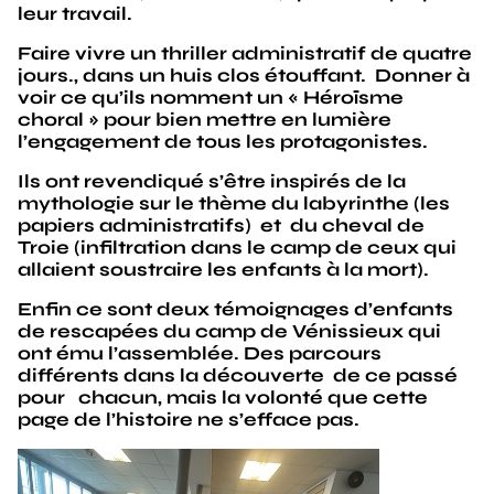
leur travail.
Faire vivre un thriller administratif de quatre
jours., dans un huis clos étouffant. Donner à
voir ce qu’ils nomment un « Héroïsme
choral » pour bien mettre en lumière
l’engagement de tous les protagonistes.
Ils ont revendiqué s’être inspirés de la
mythologie sur le thème du labyrinthe (les
papiers administratifs) et du cheval de
Troie (infiltration dans le camp de ceux qui
allaient soustraire les enfants à la mort).
Enfin ce sont deux témoignages d’enfants
de rescapées du camp de Vénissieux qui
ont ému l’assemblée. Des parcours
différents dans la découverte de ce passé
pour chacun, mais la volonté que cette
page de l’histoire ne s’efface pas.