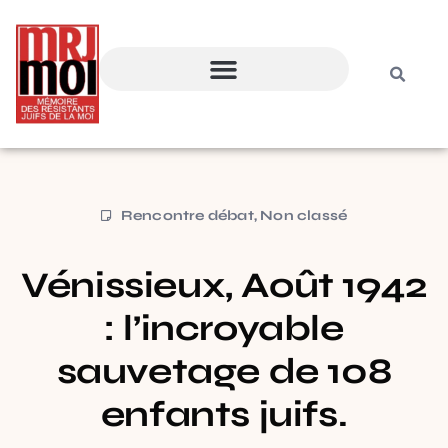
Rencontre débat
,
Non classé
Vénissieux, Août 1942
: l’incroyable
sauvetage de 108
enfants juifs.