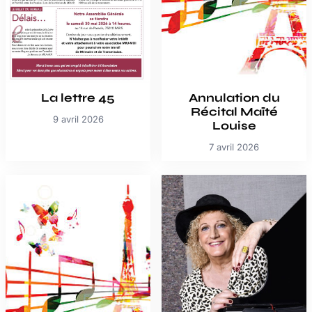
La lettre 45
Annulation du
Récital Maïté
9 avril 2026
Louise
7 avril 2026