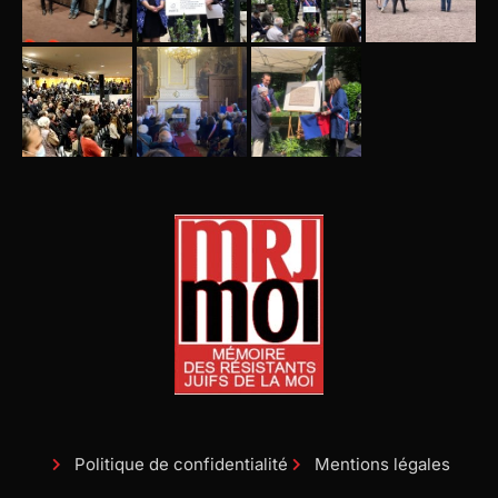
Politique de confidentialité
Mentions légales