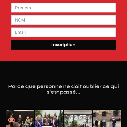
Inscription
Parce que personne ne doit oublier ce qui
s'est passé...