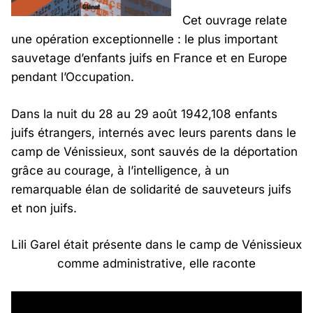
Cet ouvrage relate
une opération exceptionnelle : le plus important
sauvetage d’enfants juifs en France et en Europe
pendant l’Occupation.
Dans la nuit du 28 au 29 août 1942,108 enfants
juifs étrangers, internés avec leurs parents dans le
camp de Vénissieux, sont sauvés de la déportation
grâce au courage, à l’intelligence, à un
remarquable élan de solidarité de sauveteurs juifs
et non juifs.
Lili Garel était présente dans le camp de Vénissieux
comme administrative, elle raconte