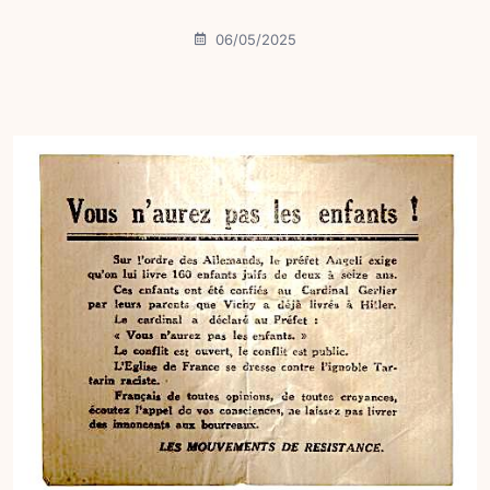
06/05/2025