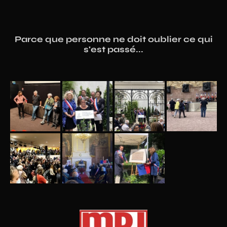
Parce que personne ne doit oublier ce qui
s'est passé...