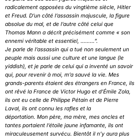
radicalement opposées du vingtième siècle, Hitler
et Freud. D’un côté l’assassin majuscule, la figure
absolue du mal, et de l’autre côté celui que
Thomas Mann a décrit précisément comme « son
ennemi véritable et essentiel, ………”.
Je parle de l’assassin qui a tué non seulement un
peuple mais aussi une culture et une langue (le
yiddish), et je parle de celui qui a inventé un savoir
qui, pour revenir à moi, m’a sauvé la vie. Mes
grands-parents étaient des étrangers en France, ils
ont rêvé la France de Victor Hugo et d’Émile Zola,
ils ont eu celle de Philippe Pétain et de Pierre
Laval, ils ont connu les rafles et la
déportation. Mon père, ma mère, mes oncles et
tantes portaient l’étoile jaune infamante, ils ont
miraculeusement survécu. Bientôt il n’y aura plus