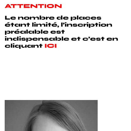
ATTENTION
Le nombre de places
étant limité, l’inscription
préalable est
indispensable et c’est en
cliquant
ICI