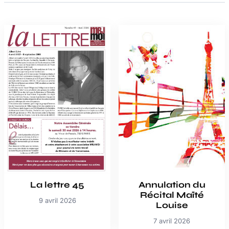
La lettre 45
Annulation du
Récital Maïté
9 avril 2026
Louise
7 avril 2026