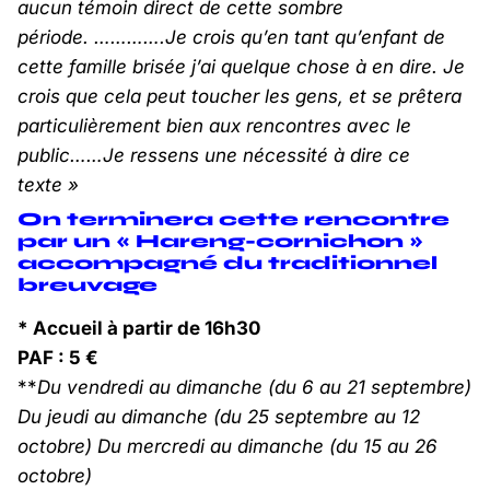
aucun témoin direct de cette sombre
période. ………….Je crois qu’en tant qu’enfant de
cette famille brisée j’ai quelque chose à en dire. Je
crois que cela peut toucher les gens, et se prêtera
particulièrement bien aux rencontres avec le
public……Je ressens une nécessité à dire ce
texte »
On terminera cette rencontre
par un « Hareng-cornichon »
accompagné du traditionnel
breuvage
* Accueil à partir de 16h30
PAF : 5 €
**
Du vendredi au dimanche (du 6 au 21 septembre)
Du jeudi au dimanche (du 25 septembre au 12
octobre) Du mercredi au dimanche (du 15 au 26
octobre)