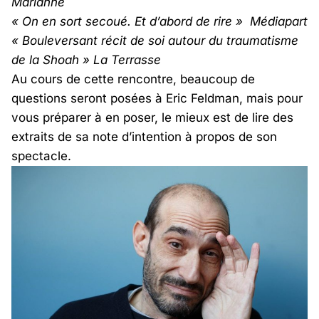
Marianne
« On en sort secoué. Et d’abord de rire » Médiapart
« Bouleversant récit de soi autour du traumatisme
de la Shoah » La Terrasse
Au cours de cette rencontre, beaucoup de
questions seront posées à Eric Feldman, mais pour
vous préparer à en poser, le mieux est de lire des
extraits de sa note d’intention à propos de son
spectacle.