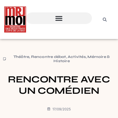
Théâtre
,
Rencontre débat
,
Activités
,
Mémoire &
Histoire
RENCONTRE AVEC
UN COMÉDIEN
17/09/2025