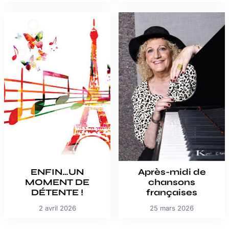
ENFIN…UN
Après-midi de
MOMENT DE
chansons
DÉTENTE !
françaises
2 avril 2026
25 mars 2026