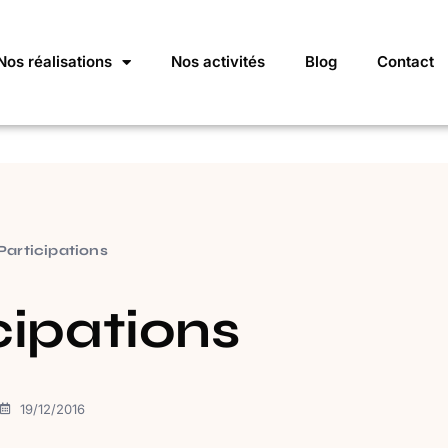
Nos réalisations
Nos activités
Blog
Contact
Participations
cipations
19/12/2016