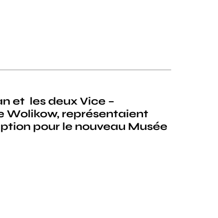
 et les deux Vice –
se Wolikow, représentaient
ption pour le nouveau Musée