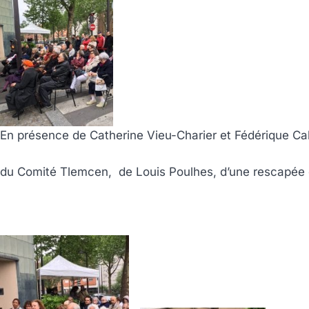
En présence de Catherine Vieu-Charier et Fédérique Ca
du Comité Tlemcen, de Louis Poulhes, d’une rescapée