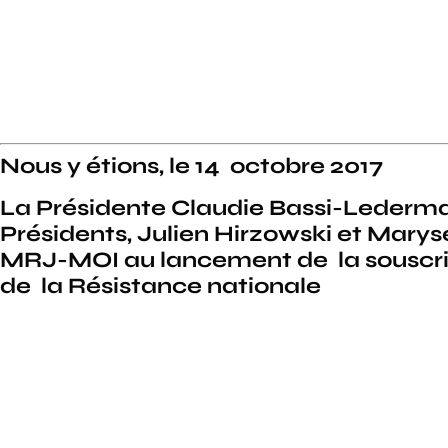
Nous y étions, le 14 octobre 2017
La Présidente Claudie Bassi-Lederman
Présidents, Julien Hirzowski et Mary
MRJ-MOI au lancement de la souscri
de la Résistance nationale