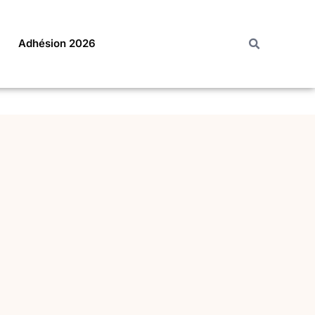
Adhésion 2026