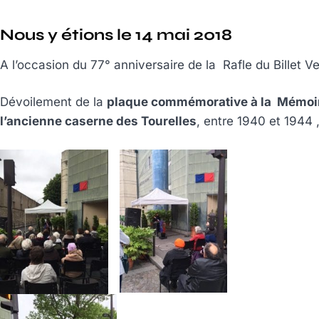
Nous y étions le 14 mai 2018
A l’occasion du 77° anniversaire de la Rafle du Billet Ve
Dévoilement de la
plaque commémorative à la Mémoir
l’ancienne caserne des Tourelles
, entre 1940 et 1944 