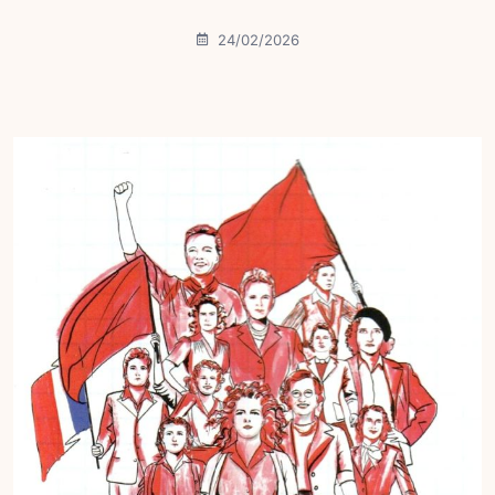
24/02/2026