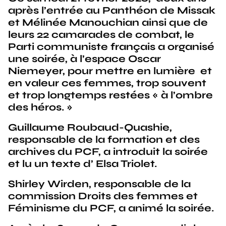
après l’entrée au Panthéon de Missak
et Mélinée Manouchian ainsi que de
leurs 22 camarades de combat, le
Parti communiste français a organisé
une soirée, à l’espace Oscar
Niemeyer, pour mettre en lumière et
en valeur ces femmes, trop souvent
et trop longtemps restées « à l’ombre
des héros. »
Guillaume Roubaud-Quashie,
responsable de la formation et des
archives du PCF, a introduit la soirée
et lu un texte d’ Elsa Triolet.
Shirley Wirden, responsable de la
commission Droits des femmes et
Féminisme du PCF, a animé la soirée.