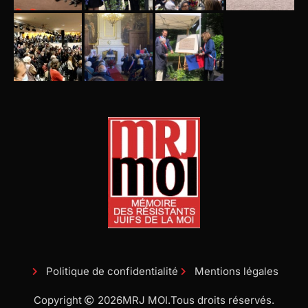
Politique de confidentialité
Mentions légales
Copyright
2026
MRJ MOI.
Tous droits réservés.