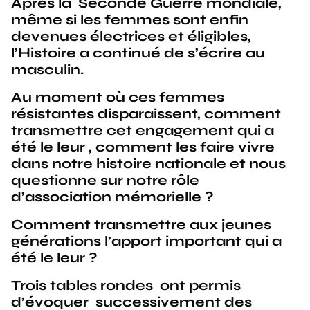
Après la Seconde Guerre mondiale,
même si les femmes sont enfin
devenues électrices et éligibles,
l’Histoire a continué de s’écrire au
masculin.
Au moment où ces femmes
résistantes disparaissent, comment
transmettre cet engagement qui a
été le leur , comment les faire vivre
dans notre histoire nationale et nous
questionne sur notre rôle
d’association mémorielle ?
Comment transmettre aux jeunes
générations l’apport important qui a
été le leur ?
Trois tables rondes ont permis
d’évoquer successivement des