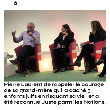
à
Pierre Laurent de rappeler le courage
de sa grand-mère qui a caché 3
enfants juifs en risquant sa vie et a
été reconnue Juste parmi les Nations.