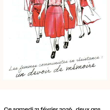
Ce samedi 21 février 2026, deux ans