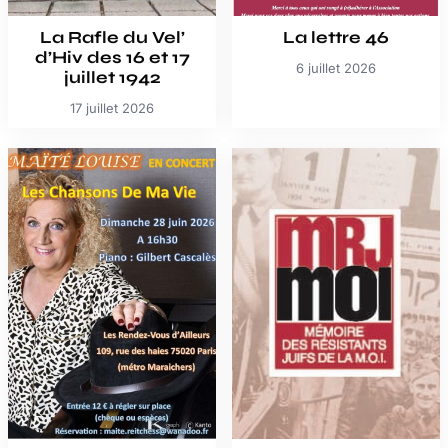
La Rafle du Vel’
La lettre 46
d’Hiv des 16 et 17
6 juillet 2026
juillet 1942
17 juillet 2026