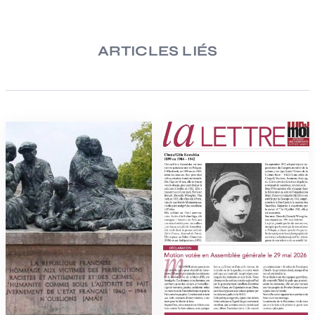
ARTICLES LIÉS