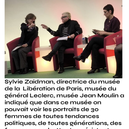
Sylvie Zaidman, directrice du musée
de la Libération de Paris, musée du
général Leclerc, musée Jean Moulin a
indiqué que dans ce musée on
pouvait voir les portraits de 30
femmes de toutes tendances
politiques, de toutes générations, des