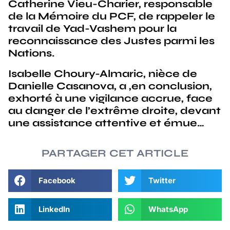
Catherine Vieu-Charier, responsable
de la Mémoire du PCF, de rappeler le
travail de Yad-Vashem pour la
reconnaissance des Justes parmi les
Nations.
Isabelle Choury-Almaric, nièce de
Danielle Casanova, a ,en conclusion,
exhorté à une vigilance accrue, face
au danger de l’extrême droite, devant
une assistance attentive et émue…
PARTAGER CET ARTICLE
Facebook
Twitter
LinkedIn
WhatsApp