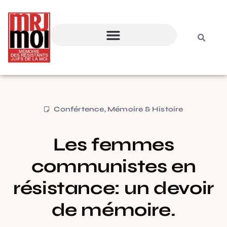
Confértence
,
Mémoire & Histoire
Les femmes
communistes en
résistance: un devoir
de mémoire.