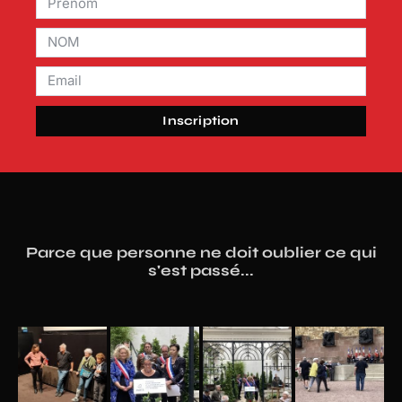
Inscription
Parce que personne ne doit oublier ce qui
s'est passé...