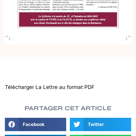
Télécharger La Lettre au format PDF
PARTAGER CET ARTICLE
Facebook
Twitter