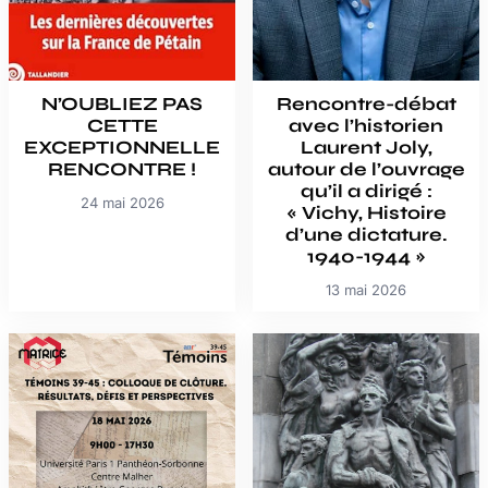
N’OUBLIEZ PAS
Rencontre-débat
CETTE
avec l’historien
EXCEPTIONNELLE
Laurent Joly,
RENCONTRE !
autour de l’ouvrage
qu’il a dirigé :
24 mai 2026
« Vichy, Histoire
d’une dictature.
1940-1944 »
13 mai 2026