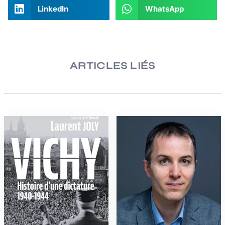
LinkedIn
WhatsApp
ARTICLES LIÉS