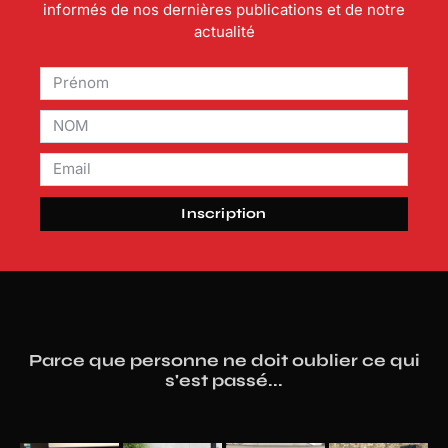
informés de nos dernières publications et de notre
actualité
Inscription
Parce que personne ne doit oublier ce qui
s'est passé...