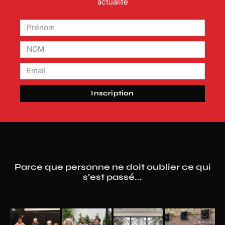
actualité
Inscription
Parce que personne ne doit oublier ce qui
s'est passé...