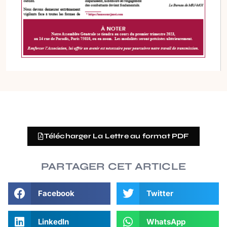
Télécharger La Lettre au format PDF
PARTAGER CET ARTICLE
Facebook
Twitter
LinkedIn
WhatsApp