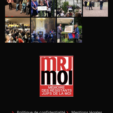
Politique de confidentialité
Mentions légales