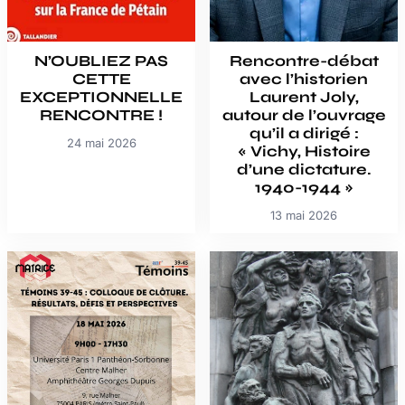
N’OUBLIEZ PAS
Rencontre-débat
CETTE
avec l’historien
EXCEPTIONNELLE
Laurent Joly,
RENCONTRE !
autour de l’ouvrage
qu’il a dirigé :
24 mai 2026
« Vichy, Histoire
d’une dictature.
1940-1944 »
13 mai 2026