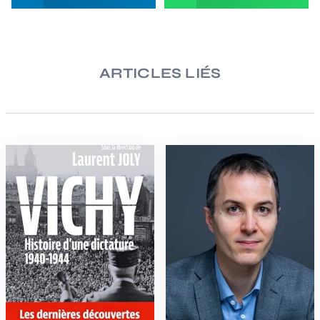
ARTICLES LIÉS