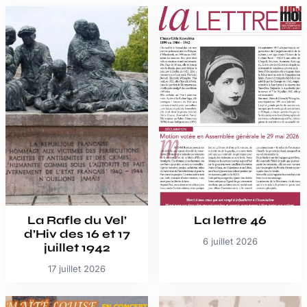
La Rafle du Vel’
La lettre 46
d’Hiv des 16 et 17
6 juillet 2026
juillet 1942
17 juillet 2026