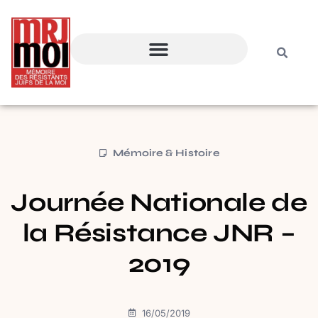
Mémoire & Histoire
Journée Nationale de
la Résistance JNR –
2019
16/05/2019