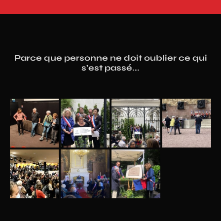
Parce que personne ne doit oublier ce qui
s'est passé...