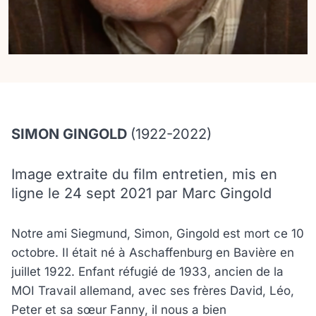
SIMON GINGOLD
(1922-2022)
Image extraite du film entretien, mis en
ligne le 24 sept 2021 par Marc Gingold
Notre ami Siegmund, Simon, Gingold est mort ce 10
octobre. Il était né à Aschaffenburg en Bavière en
juillet 1922. Enfant réfugié de 1933, ancien de la
MOI Travail allemand, avec ses frères David, Léo,
Peter et sa sœur Fanny, il nous a bien