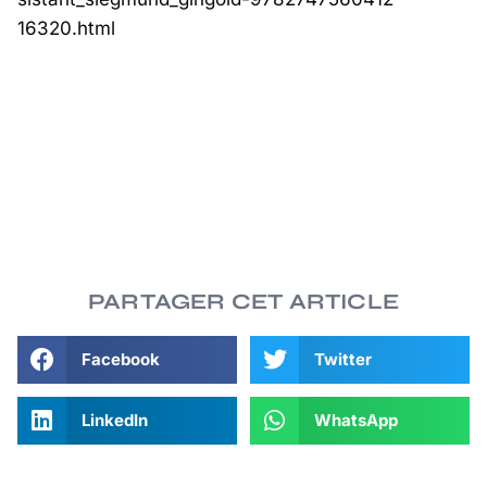
16320.html
PARTAGER CET ARTICLE
Facebook
Twitter
LinkedIn
WhatsApp