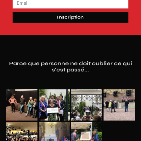
Inscription
Parce que personne ne doit oublier ce qui
s'est passé...