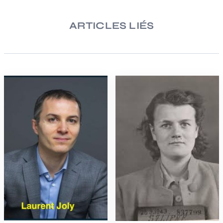
ARTICLES LIÉS