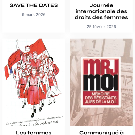
SAVE THE DATES
Journée
internationale des
9 mars 2026
droits des femmes
25 février 2026
Les femmes
Communiqué à