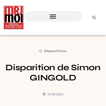
Disparitions
Disparition de Simon
GINGOLD
13/10/2022