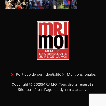
Politique de confidentialité
Mentions légales
Copyright
2026
MRJ MOI.
Tous droits réservés.
Site réalisé par l'agence dynamic creative