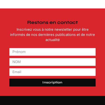
Restons en contact
Inscrivez vous à notre newsletter pour être
informés de nos dernières publications et de notre
actualité
Inscription