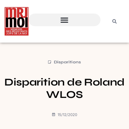
Disparitions
Disparition de Roland
WLOS
15/12/2020