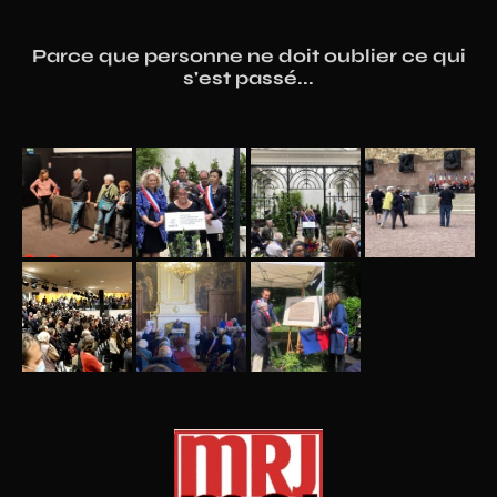
Parce que personne ne doit oublier ce qui
s'est passé...