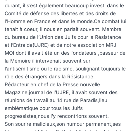
durant, il s’est également beaucoup investi dans le
Comité de défense des libertés et des droits de
l’Homme en France et dans le monde.Ce combat lui
tenait à coeur, il nous en parlait souvent. Membre
du bureau de l’Union des Juifs pour la Résistance
et l’Entraide(UJRE) et de notre association MRJ-
MOI dont il avait été un des fondateurs ,passeur de
la Mémoire il intervenait souvent sur
l’antisémitisme ou le racisme, soulignant toujours le
rôle des étrangers dans la Résistance.
Rédacteur en chef de la Presse nouvelle
Magazine,journal de l’UJRE, il avait souvent des
réunions de travail au 14 rue de Paradis,lieu
emblématique pour tous les Juifs
progressistes,nous l’y rencontrions souvent.
Son sourire malicieux,son humour permanent,ses