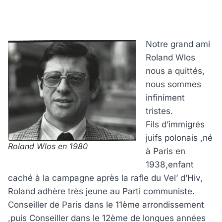
Notre grand ami
Roland Wlos
nous a quittés,
nous sommes
infiniment
tristes.
Fils d’immigrés
juifs polonais ,né
Roland Wlos en 1980
à Paris en
1938,enfant
caché à la campagne après la rafle du Vel’ d’Hiv,
Roland adhère très jeune au Parti communiste.
Conseiller de Paris dans le 11ème arrondissement
,puis Conseiller dans le 12ème de longues années