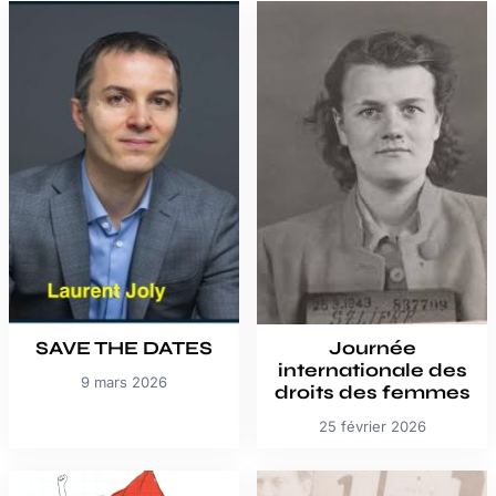
SAVE THE DATES
Journée
internationale des
9 mars 2026
droits des femmes
25 février 2026