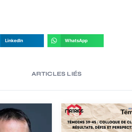
LinkedIn
WhatsApp
ARTICLES LIÉS