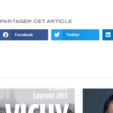
PARTAGER CET ARTICLE
Facebook
Twitter