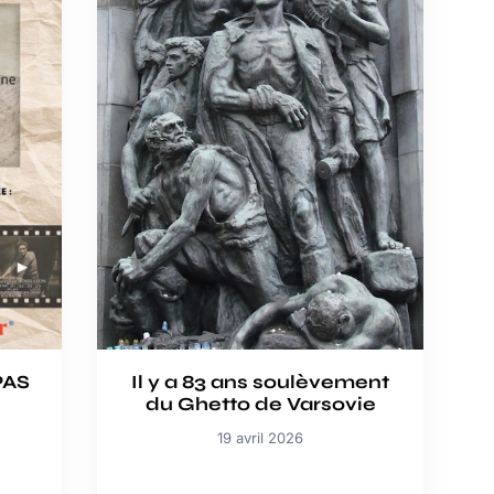
PAS
Il y a 83 ans soulèvement
du Ghetto de Varsovie
19 avril 2026