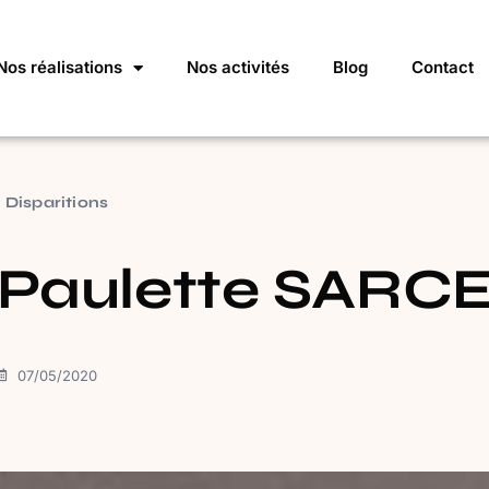
Nos réalisations
Nos activités
Blog
Contact
Disparitions
e Paulette SARC
07/05/2020