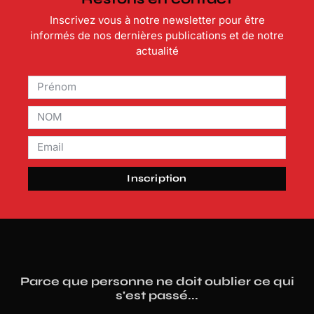
Inscrivez vous à notre newsletter pour être
informés de nos dernières publications et de notre
actualité
Inscription
Parce que personne ne doit oublier ce qui
s'est passé...