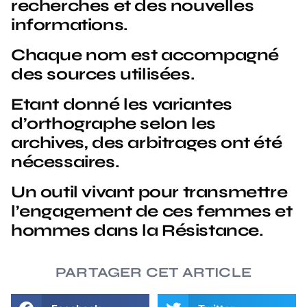
recherches et des nouvelles
informations.
Chaque nom est accompagné
des sources utilisées.
Etant donné les variantes
d’orthographe selon les
archives, des arbitrages ont été
nécessaires.
Un outil vivant pour transmettre
l’engagement de ces femmes et
hommes dans la Résistance.
PARTAGER CET ARTICLE