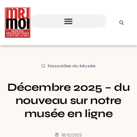
Nouvelles du Musée
Décembre 2025 – du
nouveau sur notre
musée en ligne
18/12/2025