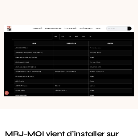
MRJ-MOI
vient d’installer sur