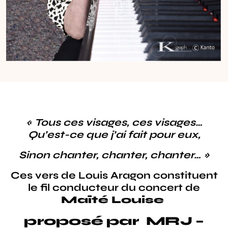
« Tous ces visages, ces visages…
Qu’est-ce que j’ai fait pour eux,
Sinon chanter, chanter, chanter… »
Ces vers de Louis Aragon constituent
le fil conducteur du concert de
Maïté Louise
proposé par MRJ –