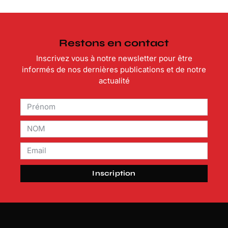
Restons en contact
Inscrivez vous à notre newsletter pour être
informés de nos dernières publications et de notre
actualité
Inscription