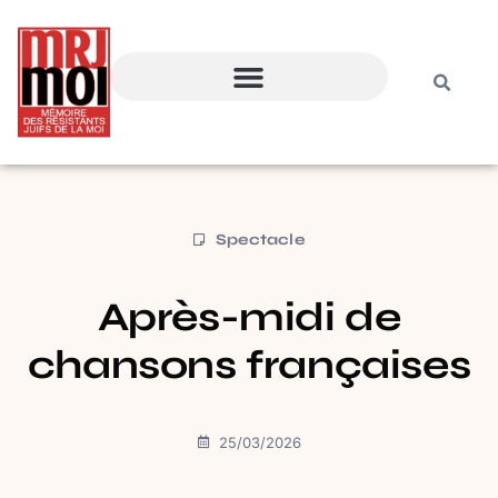
Spectacle
Après-midi de
chansons françaises
25/03/2026