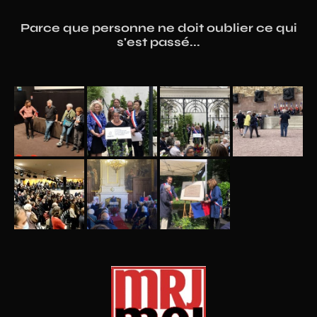
Parce que personne ne doit oublier ce qui
s'est passé...