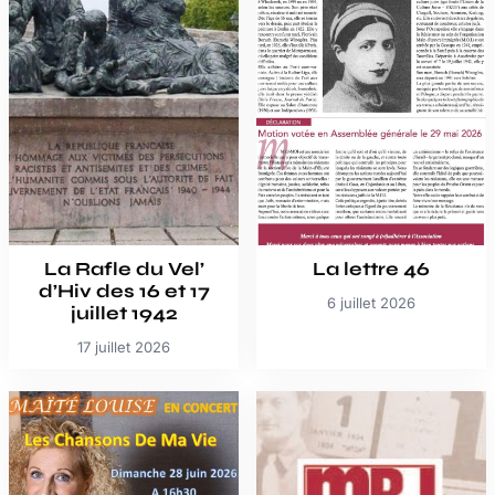
La Rafle du Vel’
La lettre 46
d’Hiv des 16 et 17
6 juillet 2026
juillet 1942
17 juillet 2026