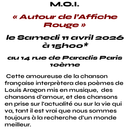
M.O.I.
« Autour de l’Affiche
Rouge »
le Samedi 11 avril 2026
à 15h00*
au 14 rue de Paradis Paris
10ème
Cette amoureuse de la chanson
française interprètera des poèmes de
Louis Aragon mis en musique, des
chansons d’amour, et des chansons
en prise sur l’actualité ou sur la vie qui
va, tant il est vrai que nous sommes
toujours à la recherche d’un monde
meilleur.