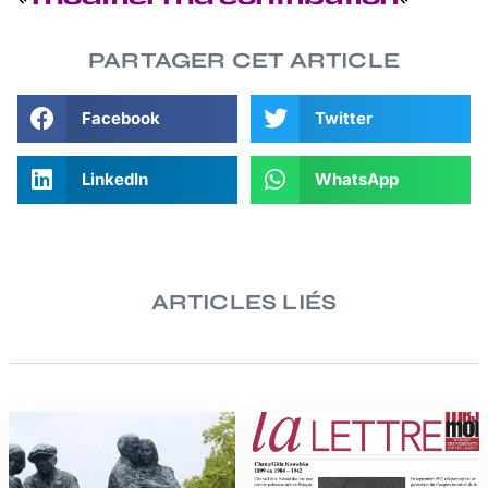
PARTAGER CET ARTICLE
Facebook
Twitter
LinkedIn
WhatsApp
ARTICLES LIÉS