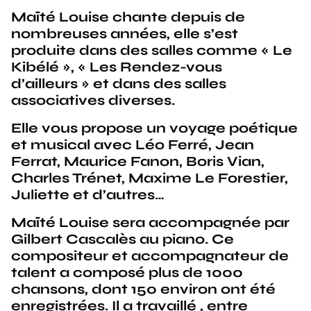
Maïté Louise chante depuis de
nombreuses années, elle s’est
produite dans des salles comme « Le
Kibélé », « Les Rendez-vous
d’ailleurs » et dans des salles
associatives diverses.
Elle vous propose un voyage poétique
et musical avec Léo Ferré, Jean
Ferrat, Maurice Fanon, Boris Vian,
Charles Trénet, Maxime Le Forestier,
Juliette et d’autres…
Maïté Louise sera accompagnée par
Gilbert Cascalès au piano. Ce
compositeur et accompagnateur de
talent a composé plus de 1000
chansons, dont 150 environ ont été
enregistrées. Il a travaillé , entre