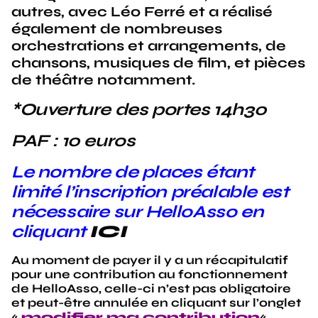
autres, avec Léo Ferré et a réalisé
également de nombreuses
orchestrations et arrangements, de
chansons, musiques de film, et pièces
de théâtre notamment.
*Ouverture des portes 14h30
PAF : 10 euros
Le nombre de places étant
limité l’inscription préalable est
nécessaire sur HelloAsso en
cliquant
ICI
Au moment de payer il y a un récapitulatif
pour une contribution au fonctionnement
de HelloAsso, celle-ci n’est pas obligatoire
et peut-être annulée en cliquant sur l’onglet
«
modifier ma contribution
«