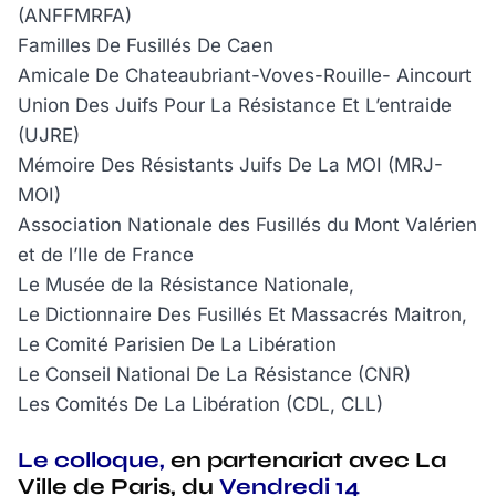
(ANFFMRFA)
Familles De Fusillés De Caen
Amicale De Chateaubriant-Voves-Rouille- Aincourt
Union Des Juifs Pour La Résistance Et L’entraide
(UJRE)
Mémoire Des Résistants Juifs De La MOI (MRJ-
MOI)
Association Nationale des Fusillés du Mont Valérien
et de l’Ile de France
Le Musée de la Résistance Nationale,
Le Dictionnaire Des Fusillés Et Massacrés Maitron,
Le Comité Parisien De La Libération
Le Conseil National De La Résistance (CNR)
Les Comités De La Libération (CDL, CLL)
Le colloque,
en partenariat avec La
Ville de Paris, du
Vendredi 14