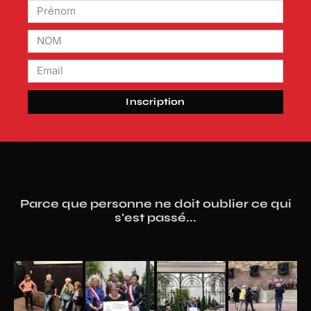
Inscription
Parce que personne ne doit oublier ce qui
s'est passé...