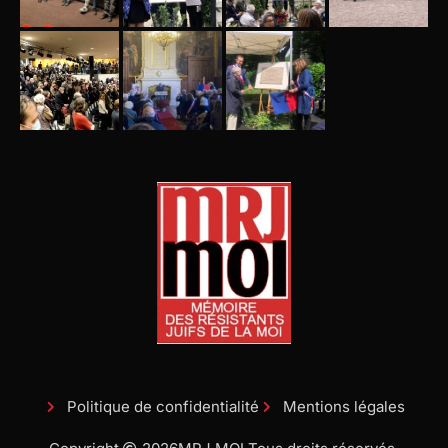
Politique de confidentialité
Mentions légales