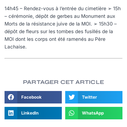
14h45 – Rendez-vous à l’entrée du cimetière ➢ 15h
– cérémonie, dépôt de gerbes au Monument aux
Morts de la résistance juive de la MOI. ➢ 15h30 –
dépôt de fleurs sur les tombes des fusillés de la
MOI dont les corps ont été ramenés au Père
Lachaise.
PARTAGER CET ARTICLE
Facebook
Twitter
LinkedIn
WhatsApp