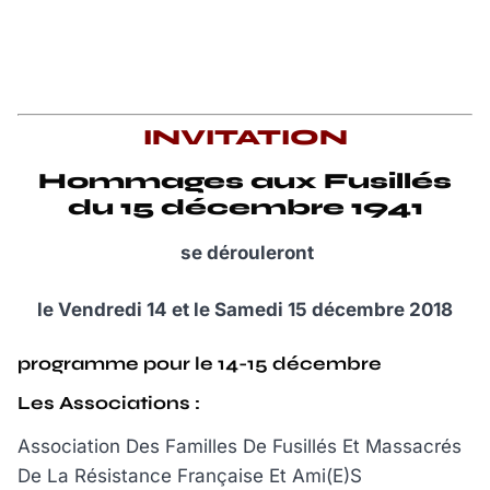
INVITATION
Hommages aux Fusillés
du 15 décembre 1941
se dérouleront
le Vendredi 14 et le Samedi 15 décembre 2018
programme pour le 14-15 décembre
Les Associations :
Association Des Familles De Fusillés Et Massacrés
De La Résistance Française Et Ami(E)S