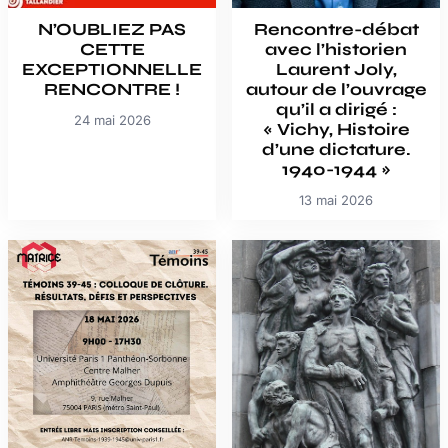
N’OUBLIEZ PAS
Rencontre-débat
CETTE
avec l’historien
EXCEPTIONNELLE
Laurent Joly,
RENCONTRE !
autour de l’ouvrage
qu’il a dirigé :
24 mai 2026
« Vichy, Histoire
d’une dictature.
1940-1944 »
13 mai 2026