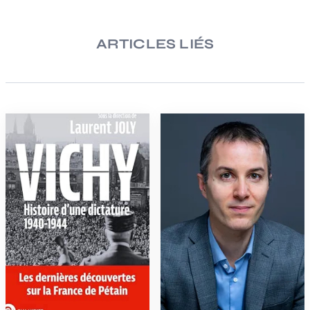
ARTICLES LIÉS